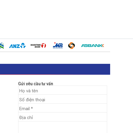
Gửi yêu cầu tư vấn