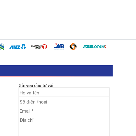
Gửi yêu cầu tư vấn